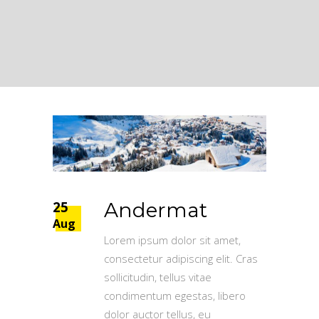
25
Andermat
Aug
Lorem ipsum dolor sit amet,
consectetur adipiscing elit. Cras
sollicitudin, tellus vitae
condimentum egestas, libero
dolor auctor tellus, eu