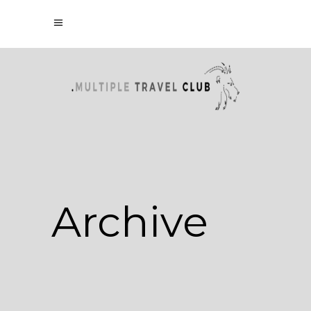
Archive