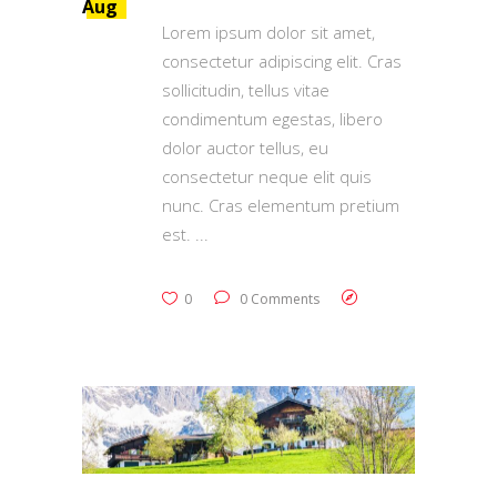
Aug
Lorem ipsum dolor sit amet,
consectetur adipiscing elit. Cras
sollicitudin, tellus vitae
condimentum egestas, libero
dolor auctor tellus, eu
consectetur neque elit quis
nunc. Cras elementum pretium
est.
0
0 Comments